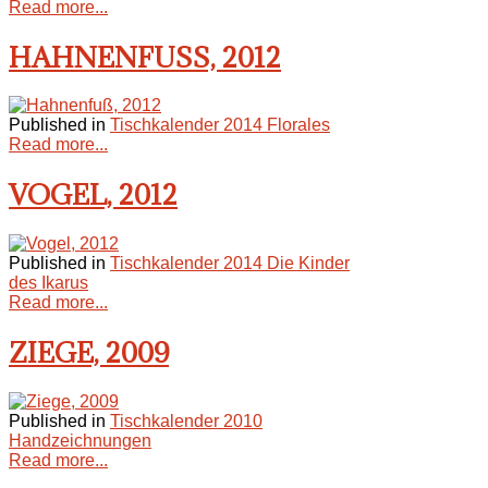
Read more...
HAHNENFUSS, 2012
Published in
Tischkalender 2014 Florales
Read more...
VOGEL, 2012
Published in
Tischkalender 2014 Die Kinder
des Ikarus
Read more...
ZIEGE, 2009
Published in
Tischkalender 2010
Handzeichnungen
Read more...