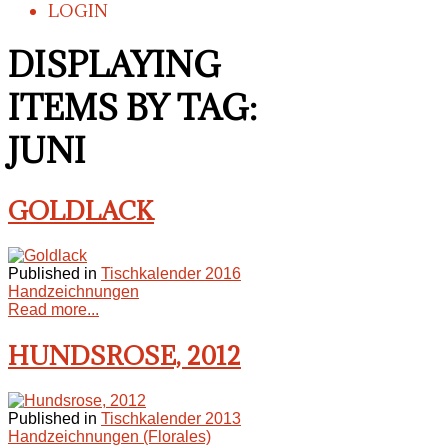
LOGIN
DISPLAYING
ITEMS BY TAG:
JUNI
GOLDLACK
Published in
Tischkalender 2016
Handzeichnungen
Read more...
HUNDSROSE, 2012
Published in
Tischkalender 2013
Handzeichnungen (Florales)