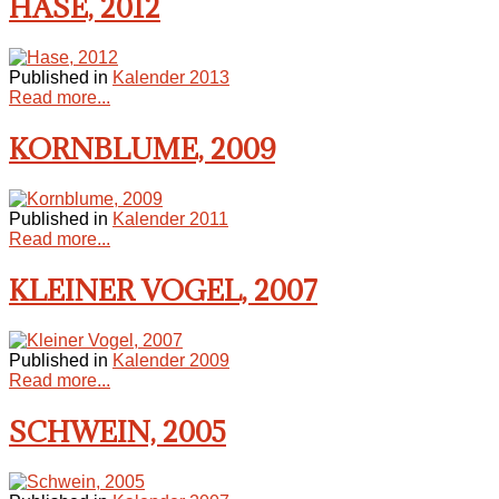
HASE, 2012
Published in
Kalender 2013
Read more...
KORNBLUME, 2009
Published in
Kalender 2011
Read more...
KLEINER VOGEL, 2007
Published in
Kalender 2009
Read more...
SCHWEIN, 2005