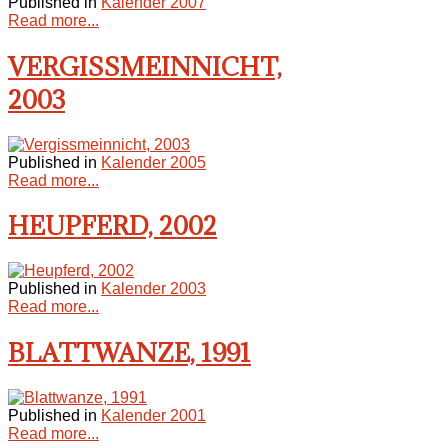
Published in
Kalender 2007
Read more...
VERGISSMEINNICHT,
2003
Published in
Kalender 2005
Read more...
HEUPFERD, 2002
Published in
Kalender 2003
Read more...
BLATTWANZE, 1991
Published in
Kalender 2001
Read more...