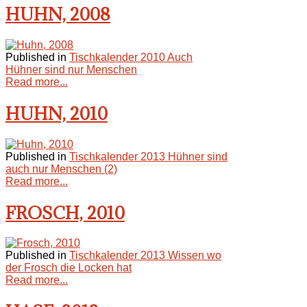
HUHN, 2008
Published in
Tischkalender 2010 Auch
Hühner sind nur Menschen
Read more...
HUHN, 2010
Published in
Tischkalender 2013 Hühner sind
auch nur Menschen (2)
Read more...
FROSCH, 2010
Published in
Tischkalender 2013 Wissen wo
der Frosch die Locken hat
Read more...