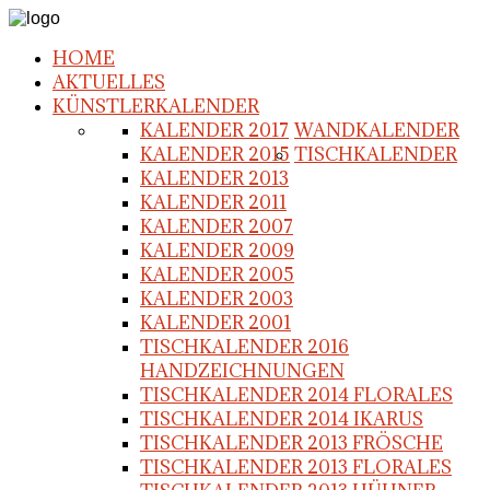
HOME
AKTUELLES
KÜNSTLERKALENDER
KALENDER 2017
WANDKALENDER
KALENDER 2015
TISCHKALENDER
KALENDER 2013
KALENDER 2011
KALENDER 2007
KALENDER 2009
KALENDER 2005
KALENDER 2003
KALENDER 2001
TISCHKALENDER 2016
HANDZEICHNUNGEN
TISCHKALENDER 2014 FLORALES
TISCHKALENDER 2014 IKARUS
TISCHKALENDER 2013 FRÖSCHE
TISCHKALENDER 2013 FLORALES