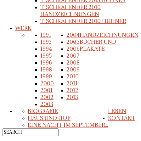
TISCHKALENDER 2013 HÜHNER
TISCHKALENDER 2010
HANDZEICHNUNGEN
TISCHKALENDER 2010 HÜHNER
WERK
1991
2004
HANDZEICHNUNGEN
1993
2005
BÜCHER UND
1994
2006
PLAKATE
1995
2007
1996
2008
1998
2009
1999
2010
2000
2011
2001
2012
2002
2013
2003
BIOGRAFIE
LEBEN
HAUS UND HOF
KONTAKT
EINE NACHT IM SEPTEMBER...