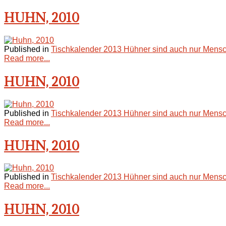
HUHN, 2010
Published in
Tischkalender 2013 Hühner sind auch nur Mensc
Read more...
HUHN, 2010
Published in
Tischkalender 2013 Hühner sind auch nur Mensc
Read more...
HUHN, 2010
Published in
Tischkalender 2013 Hühner sind auch nur Mensc
Read more...
HUHN, 2010