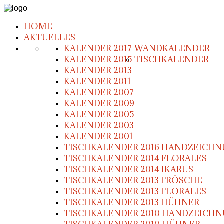
HOME
AKTUELLES
KALENDER 2017
WANDKALENDER
KALENDER 2015
TISCHKALENDER
KALENDER 2013
KALENDER 2011
KALENDER 2007
KALENDER 2009
KALENDER 2005
KALENDER 2003
KALENDER 2001
TISCHKALENDER 2016 HANDZEICH
TISCHKALENDER 2014 FLORALES
TISCHKALENDER 2014 IKARUS
TISCHKALENDER 2013 FRÖSCHE
TISCHKALENDER 2013 FLORALES
TISCHKALENDER 2013 HÜHNER
TISCHKALENDER 2010 HANDZEICH