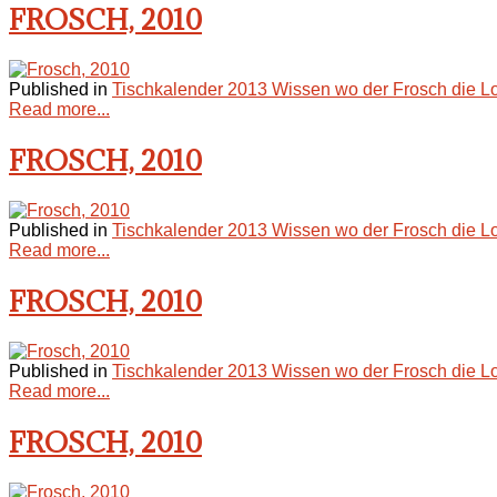
FROSCH, 2010
Published in
Tischkalender 2013 Wissen wo der Frosch die L
Read more...
FROSCH, 2010
Published in
Tischkalender 2013 Wissen wo der Frosch die L
Read more...
FROSCH, 2010
Published in
Tischkalender 2013 Wissen wo der Frosch die L
Read more...
FROSCH, 2010