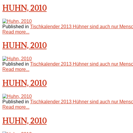
HUHN, 2010
Published in
Tischkalender 2013 Hühner sind auch nur Mensc
Read more...
HUHN, 2010
Published in
Tischkalender 2013 Hühner sind auch nur Mensc
Read more...
HUHN, 2010
Published in
Tischkalender 2013 Hühner sind auch nur Mensc
Read more...
HUHN, 2010