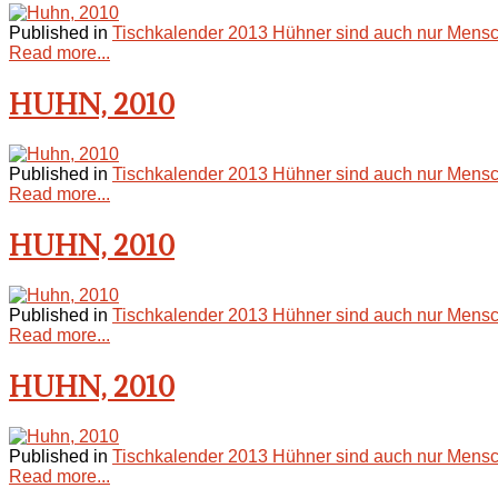
Published in
Tischkalender 2013 Hühner sind auch nur Mensc
Read more...
HUHN, 2010
Published in
Tischkalender 2013 Hühner sind auch nur Mensc
Read more...
HUHN, 2010
Published in
Tischkalender 2013 Hühner sind auch nur Mensc
Read more...
HUHN, 2010
Published in
Tischkalender 2013 Hühner sind auch nur Mensc
Read more...