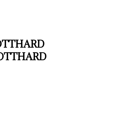
GOTTHARD
GOTTHARD