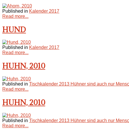
Published in
Kalender 2017
Read more...
HUND
Published in
Kalender 2017
Read more...
HUHN, 2010
Published in
Tischkalender 2013 Hühner sind auch nur Mensc
Read more...
HUHN, 2010
Published in
Tischkalender 2013 Hühner sind auch nur Mensc
Read more...