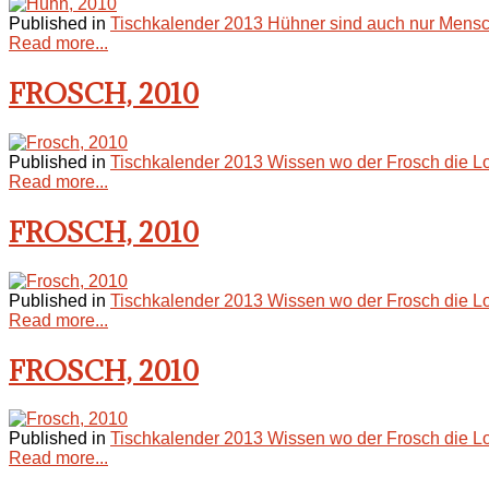
Published in
Tischkalender 2013 Hühner sind auch nur Mensc
Read more...
FROSCH, 2010
Published in
Tischkalender 2013 Wissen wo der Frosch die L
Read more...
FROSCH, 2010
Published in
Tischkalender 2013 Wissen wo der Frosch die L
Read more...
FROSCH, 2010
Published in
Tischkalender 2013 Wissen wo der Frosch die L
Read more...