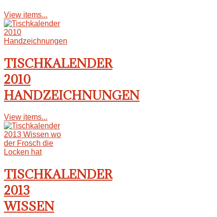
View items...
TISCHKALENDER
2010
HANDZEICHNUNGEN
View items...
TISCHKALENDER
2013
WISSEN