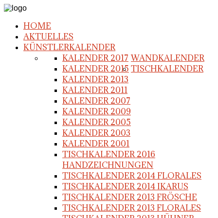
HOME
AKTUELLES
KÜNSTLERKALENDER
KALENDER 2017
WANDKALENDER
KALENDER 2015
TISCHKALENDER
KALENDER 2013
KALENDER 2011
KALENDER 2007
KALENDER 2009
KALENDER 2005
KALENDER 2003
KALENDER 2001
TISCHKALENDER 2016
HANDZEICHNUNGEN
TISCHKALENDER 2014 FLORALES
TISCHKALENDER 2014 IKARUS
TISCHKALENDER 2013 FRÖSCHE
TISCHKALENDER 2013 FLORALES