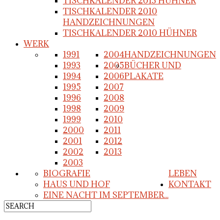
TISCHKALENDER 2013 HÜHNER
TISCHKALENDER 2010
HANDZEICHNUNGEN
TISCHKALENDER 2010 HÜHNER
WERK
1991
2004
HANDZEICHNUNGEN
1993
2005
BÜCHER UND
1994
2006
PLAKATE
1995
2007
1996
2008
1998
2009
1999
2010
2000
2011
2001
2012
2002
2013
2003
BIOGRAFIE
LEBEN
HAUS UND HOF
KONTAKT
EINE NACHT IM SEPTEMBER...