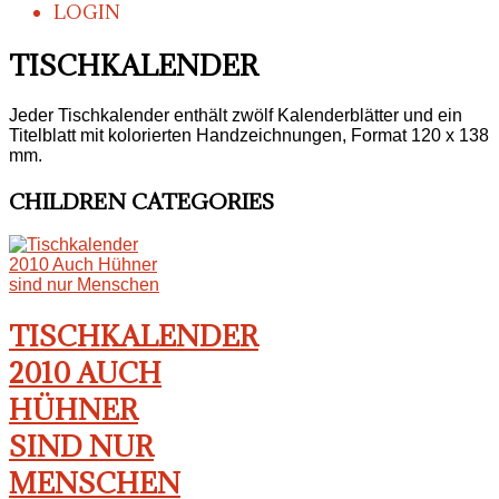
LOGIN
TISCHKALENDER
Jeder Tischkalender enthält zwölf Kalenderblätter und ein
Titelblatt mit kolorierten Handzeichnungen, Format 120 x 138
mm.
CHILDREN CATEGORIES
TISCHKALENDER
2010 AUCH
HÜHNER
SIND NUR
MENSCHEN