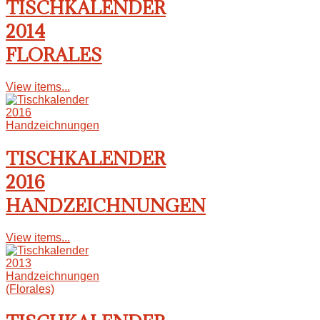
TISCHKALENDER
2014
FLORALES
View items...
TISCHKALENDER
2016
HANDZEICHNUNGEN
View items...