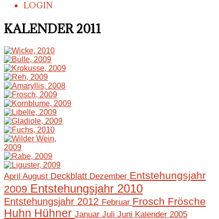
LOGIN
KALENDER 2011
Entstehungsjahr
April
August
Deckblatt
Dezember
Entstehungsjahr 2010
2009
Frosch
Frösche
Entstehungsjahr 2012
Februar
Huhn
Hühner
Januar
Juli
Juni
Kalender 2005