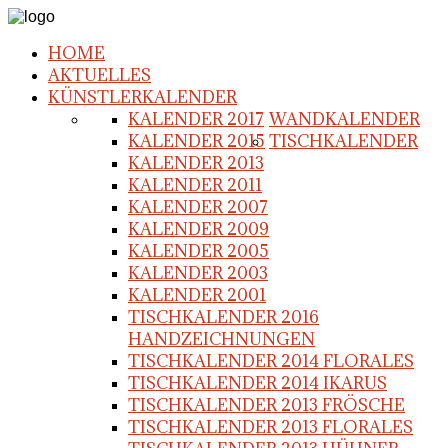
HOME
AKTUELLES
KÜNSTLERKALENDER
KALENDER 2017
WANDKALENDER
KALENDER 2015
TISCHKALENDER
KALENDER 2013
KALENDER 2011
KALENDER 2007
KALENDER 2009
KALENDER 2005
KALENDER 2003
KALENDER 2001
TISCHKALENDER 2016
HANDZEICHNUNGEN
TISCHKALENDER 2014 FLORALES
TISCHKALENDER 2014 IKARUS
TISCHKALENDER 2013 FRÖSCHE
TISCHKALENDER 2013 FLORALES