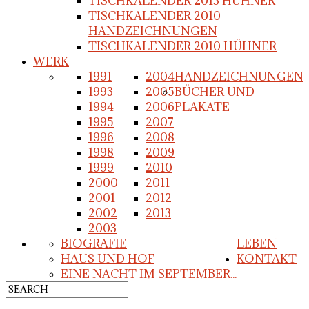
TISCHKALENDER 2013 HÜHNER
TISCHKALENDER 2010
HANDZEICHNUNGEN
TISCHKALENDER 2010 HÜHNER
WERK
1991
2004
HANDZEICHNUNGEN
1993
2005
BÜCHER UND
1994
2006
PLAKATE
1995
2007
1996
2008
1998
2009
1999
2010
2000
2011
2001
2012
2002
2013
2003
BIOGRAFIE
LEBEN
HAUS UND HOF
KONTAKT
EINE NACHT IM SEPTEMBER...