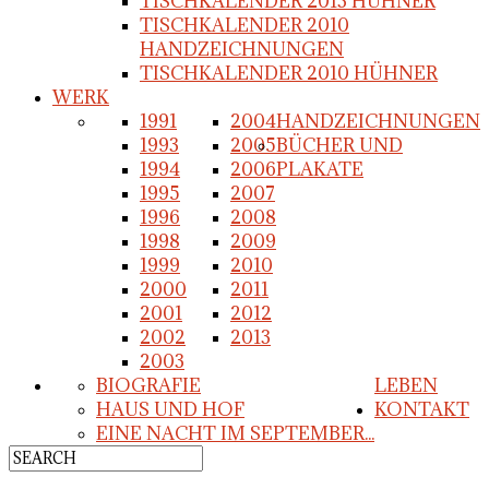
TISCHKALENDER 2013 HÜHNER
TISCHKALENDER 2010
HANDZEICHNUNGEN
TISCHKALENDER 2010 HÜHNER
WERK
1991
2004
HANDZEICHNUNGEN
1993
2005
BÜCHER UND
1994
2006
PLAKATE
1995
2007
1996
2008
1998
2009
1999
2010
2000
2011
2001
2012
2002
2013
2003
BIOGRAFIE
LEBEN
HAUS UND HOF
KONTAKT
EINE NACHT IM SEPTEMBER...