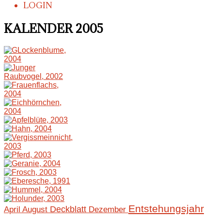
LOGIN
KALENDER 2005
Entstehungsjahr
April
August
Deckblatt
Dezember