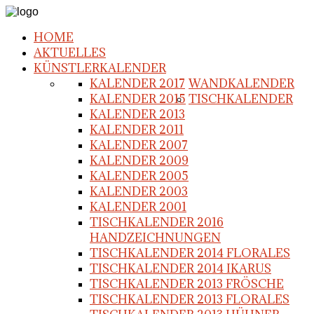
HOME
AKTUELLES
KÜNSTLERKALENDER
KALENDER 2017
WANDKALENDER
KALENDER 2015
TISCHKALENDER
KALENDER 2013
KALENDER 2011
KALENDER 2007
KALENDER 2009
KALENDER 2005
KALENDER 2003
KALENDER 2001
TISCHKALENDER 2016
HANDZEICHNUNGEN
TISCHKALENDER 2014 FLORALES
TISCHKALENDER 2014 IKARUS
TISCHKALENDER 2013 FRÖSCHE
TISCHKALENDER 2013 FLORALES