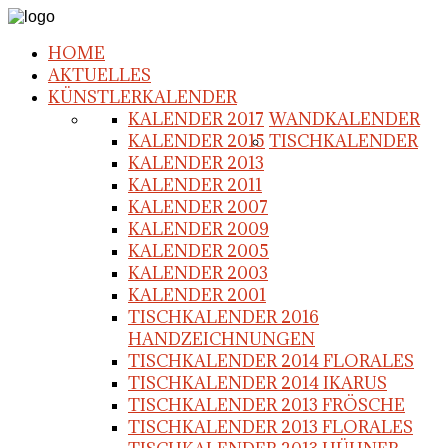
HOME
AKTUELLES
KÜNSTLERKALENDER
KALENDER 2017
WANDKALENDER
KALENDER 2015
TISCHKALENDER
KALENDER 2013
KALENDER 2011
KALENDER 2007
KALENDER 2009
KALENDER 2005
KALENDER 2003
KALENDER 2001
TISCHKALENDER 2016
HANDZEICHNUNGEN
TISCHKALENDER 2014 FLORALES
TISCHKALENDER 2014 IKARUS
TISCHKALENDER 2013 FRÖSCHE
TISCHKALENDER 2013 FLORALES