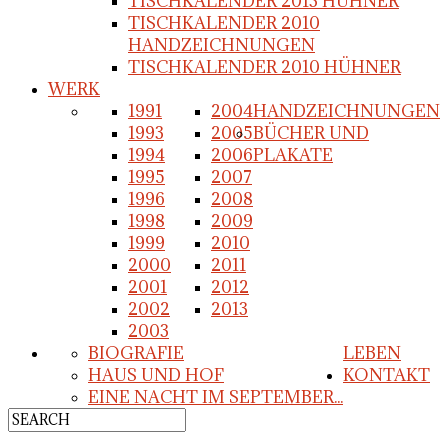
TISCHKALENDER 2013 HÜHNER
TISCHKALENDER 2010
HANDZEICHNUNGEN
TISCHKALENDER 2010 HÜHNER
WERK
1991
2004
HANDZEICHNUNGEN
1993
2005
BÜCHER UND
1994
2006
PLAKATE
1995
2007
1996
2008
1998
2009
1999
2010
2000
2011
2001
2012
2002
2013
2003
BIOGRAFIE
LEBEN
HAUS UND HOF
KONTAKT
EINE NACHT IM SEPTEMBER...