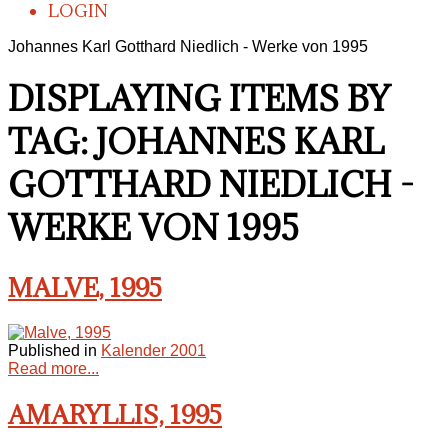
LOGIN
Johannes Karl Gotthard Niedlich - Werke von 1995
DISPLAYING ITEMS BY
TAG: JOHANNES KARL
GOTTHARD NIEDLICH -
WERKE VON 1995
MALVE, 1995
Published in
Kalender 2001
Read more...
AMARYLLIS, 1995