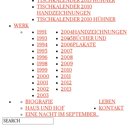
TISCHKALENDER 2013 HÜHNER
TISCHKALENDER 2010
HANDZEICHNUNGEN
TISCHKALENDER 2010 HÜHNER
WERK
1991
2004
HANDZEICHNUNGEN
1993
2005
BÜCHER UND
1994
2006
PLAKATE
1995
2007
1996
2008
1998
2009
1999
2010
2000
2011
2001
2012
2002
2013
2003
BIOGRAFIE
LEBEN
HAUS UND HOF
KONTAKT
EINE NACHT IM SEPTEMBER...