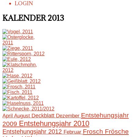
LOGIN
KALENDER 2013
Entstehungsjahr
April
August
Deckblatt
Dezember
Entstehungsjahr 2010
2009
Frosch
Frösche
Entstehungsjahr 2012
Februar