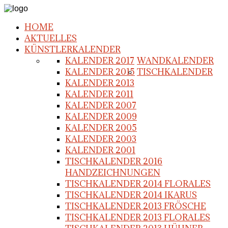
HOME
AKTUELLES
KÜNSTLERKALENDER
KALENDER 2017
WANDKALENDER
KALENDER 2015
TISCHKALENDER
KALENDER 2013
KALENDER 2011
KALENDER 2007
KALENDER 2009
KALENDER 2005
KALENDER 2003
KALENDER 2001
TISCHKALENDER 2016
HANDZEICHNUNGEN
TISCHKALENDER 2014 FLORALES
TISCHKALENDER 2014 IKARUS
TISCHKALENDER 2013 FRÖSCHE
TISCHKALENDER 2013 FLORALES