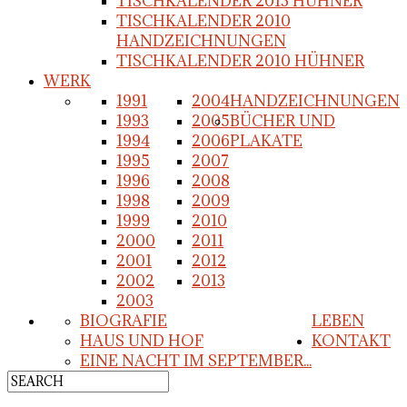
TISCHKALENDER 2013 HÜHNER
TISCHKALENDER 2010
HANDZEICHNUNGEN
TISCHKALENDER 2010 HÜHNER
WERK
1991
2004
HANDZEICHNUNGEN
1993
2005
BÜCHER UND
1994
2006
PLAKATE
1995
2007
1996
2008
1998
2009
1999
2010
2000
2011
2001
2012
2002
2013
2003
BIOGRAFIE
LEBEN
HAUS UND HOF
KONTAKT
EINE NACHT IM SEPTEMBER...