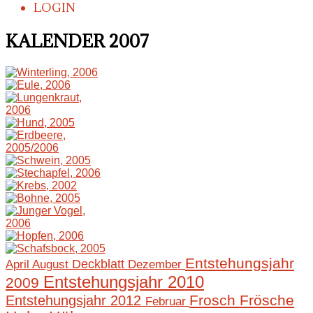
LOGIN
KALENDER 2007
Entstehungsjahr
April
August
Deckblatt
Dezember
Entstehungsjahr 2010
2009
Frosch
Frösche
Entstehungsjahr 2012
Februar