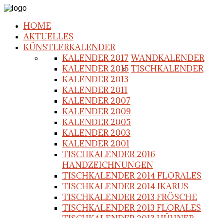
HOME
AKTUELLES
KÜNSTLERKALENDER
KALENDER 2017
WANDKALENDER
KALENDER 2015
TISCHKALENDER
KALENDER 2013
KALENDER 2011
KALENDER 2007
KALENDER 2009
KALENDER 2005
KALENDER 2003
KALENDER 2001
TISCHKALENDER 2016
HANDZEICHNUNGEN
TISCHKALENDER 2014 FLORALES
TISCHKALENDER 2014 IKARUS
TISCHKALENDER 2013 FRÖSCHE
TISCHKALENDER 2013 FLORALES