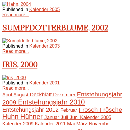
Published in
Kalender 2005
Read more...
SUMPFDOTTERBLUME, 2002
Published in
Kalender 2003
Read more...
IRIS, 2000
Published in
Kalender 2001
Read more...
Entstehungsjahr
April
August
Deckblatt
Dezember
Entstehungsjahr 2010
2009
Frosch
Frösche
Entstehungsjahr 2012
Februar
Huhn
Hühner
Januar
Juli
Juni
Kalender 2005
Mai
März
November
Kalender 2009
Kalender 2011