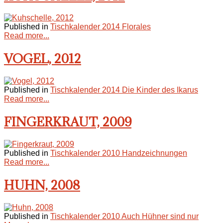
Published in
Tischkalender 2014 Florales
Read more...
VOGEL, 2012
Published in
Tischkalender 2014 Die Kinder des Ikarus
Read more...
FINGERKRAUT, 2009
Published in
Tischkalender 2010 Handzeichnungen
Read more...
HUHN, 2008
Published in
Tischkalender 2010 Auch Hühner sind nur