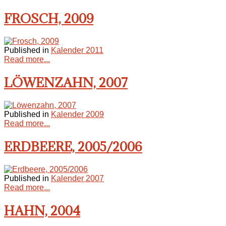
FROSCH, 2009
Published in
Kalender 2011
Read more...
LÖWENZAHN, 2007
Published in
Kalender 2009
Read more...
ERDBEERE, 2005/2006
Published in
Kalender 2007
Read more...
HAHN, 2004