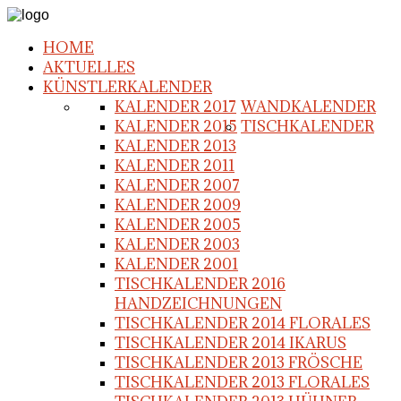
HOME
AKTUELLES
KÜNSTLERKALENDER
KALENDER 2017
WANDKALENDER
KALENDER 2015
TISCHKALENDER
KALENDER 2013
KALENDER 2011
KALENDER 2007
KALENDER 2009
KALENDER 2005
KALENDER 2003
KALENDER 2001
TISCHKALENDER 2016
HANDZEICHNUNGEN
TISCHKALENDER 2014 FLORALES
TISCHKALENDER 2014 IKARUS
TISCHKALENDER 2013 FRÖSCHE
TISCHKALENDER 2013 FLORALES