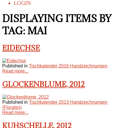
LOGIN
DISPLAYING ITEMS BY
TAG: MAI
EIDECHSE
Published in
Tischkalender 2016 Handzeichnungen
Read more...
GLOCKENBLUME, 2012
Published in
Tischkalender 2013 Handzeichnungen
(Florales)
Read more...
KUHSCHELLE, 2012