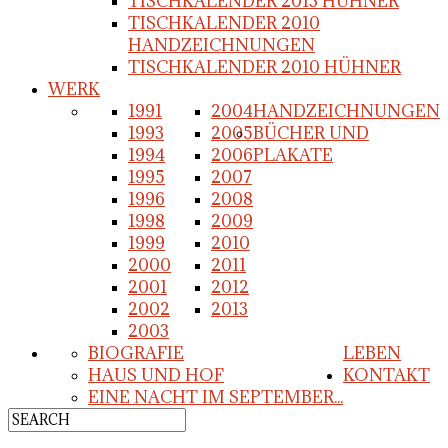
TISCHKALENDER 2013 HÜHNER
TISCHKALENDER 2010
HANDZEICHNUNGEN
TISCHKALENDER 2010 HÜHNER
WERK
1991
2004
HANDZEICHNUNGEN
1993
2005
BÜCHER UND
1994
2006
PLAKATE
1995
2007
1996
2008
1998
2009
1999
2010
2000
2011
2001
2012
2002
2013
2003
BIOGRAFIE
LEBEN
HAUS UND HOF
KONTAKT
EINE NACHT IM SEPTEMBER...