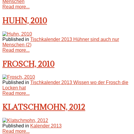
Menschen
Read more...
HUHN, 2010
Published in
Tischkalender 2013 Hühner sind auch nur
Menschen (2)
Read more...
FROSCH, 2010
Published in
Tischkalender 2013 Wissen wo der Frosch die
Locken hat
Read more...
KLATSCHMOHN, 2012
Published in
Kalender 2013
Read more...