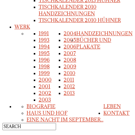
TISCHKALENDER 2013 HÜHNER
TISCHKALENDER 2010
HANDZEICHNUNGEN
TISCHKALENDER 2010 HÜHNER
WERK
1991
2004
HANDZEICHNUNGEN
1993
2005
BÜCHER UND
1994
2006
PLAKATE
1995
2007
1996
2008
1998
2009
1999
2010
2000
2011
2001
2012
2002
2013
2003
BIOGRAFIE
LEBEN
HAUS UND HOF
KONTAKT
EINE NACHT IM SEPTEMBER...