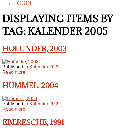
LOGIN
DISPLAYING ITEMS BY
TAG: KALENDER 2005
HOLUNDER, 2003
Published in
Kalender 2005
Read more...
HUMMEL, 2004
Published in
Kalender 2005
Read more...
EBERESCHE, 1991