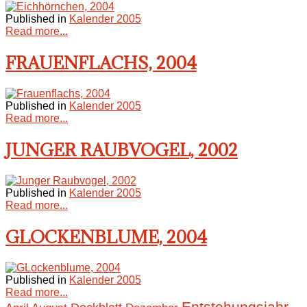
Published in
Kalender 2005
Read more...
FRAUENFLACHS, 2004
Published in
Kalender 2005
Read more...
JUNGER RAUBVOGEL, 2002
Published in
Kalender 2005
Read more...
GLOCKENBLUME, 2004
Published in
Kalender 2005
Read more...
Entstehungsjahr