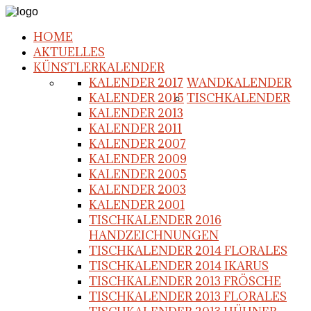
HOME
AKTUELLES
KÜNSTLERKALENDER
KALENDER 2017
WANDKALENDER
KALENDER 2015
TISCHKALENDER
KALENDER 2013
KALENDER 2011
KALENDER 2007
KALENDER 2009
KALENDER 2005
KALENDER 2003
KALENDER 2001
TISCHKALENDER 2016
HANDZEICHNUNGEN
TISCHKALENDER 2014 FLORALES
TISCHKALENDER 2014 IKARUS
TISCHKALENDER 2013 FRÖSCHE
TISCHKALENDER 2013 FLORALES