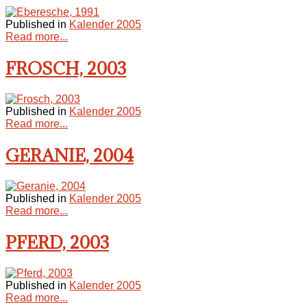
Published in
Kalender 2005
Read more...
FROSCH, 2003
Published in
Kalender 2005
Read more...
GERANIE, 2004
Published in
Kalender 2005
Read more...
PFERD, 2003
Published in
Kalender 2005
Read more...