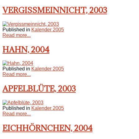
VERGISSMEINNICHT, 2003
Published in
Kalender 2005
Read more...
HAHN, 2004
Published in
Kalender 2005
Read more...
APFELBLÜTE, 2003
Published in
Kalender 2005
Read more...
EICHHÖRNCHEN, 2004