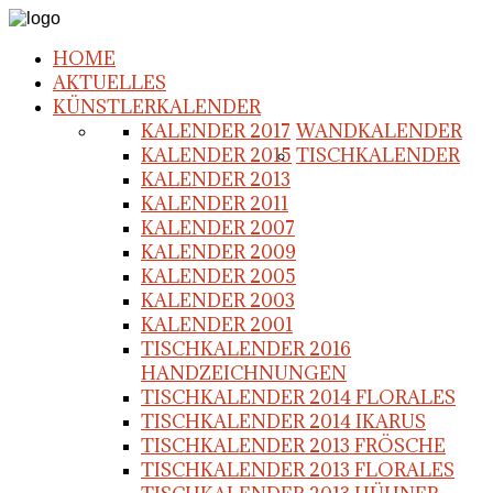
HOME
AKTUELLES
KÜNSTLERKALENDER
KALENDER 2017
WANDKALENDER
KALENDER 2015
TISCHKALENDER
KALENDER 2013
KALENDER 2011
KALENDER 2007
KALENDER 2009
KALENDER 2005
KALENDER 2003
KALENDER 2001
TISCHKALENDER 2016
HANDZEICHNUNGEN
TISCHKALENDER 2014 FLORALES
TISCHKALENDER 2014 IKARUS
TISCHKALENDER 2013 FRÖSCHE
TISCHKALENDER 2013 FLORALES