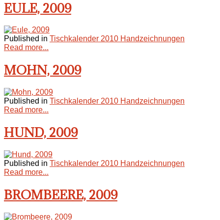
EULE, 2009
Published in
Tischkalender 2010 Handzeichnungen
Read more...
MOHN, 2009
Published in
Tischkalender 2010 Handzeichnungen
Read more...
HUND, 2009
Published in
Tischkalender 2010 Handzeichnungen
Read more...
BROMBEERE, 2009