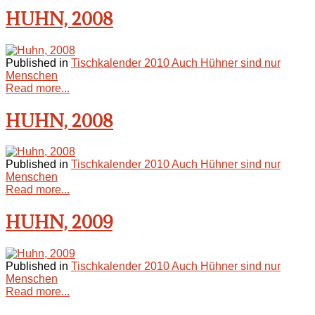
HUHN, 2008
Published in
Tischkalender 2010 Auch Hühner sind nur
Menschen
Read more...
HUHN, 2008
Published in
Tischkalender 2010 Auch Hühner sind nur
Menschen
Read more...
HUHN, 2009
Published in
Tischkalender 2010 Auch Hühner sind nur
Menschen
Read more...