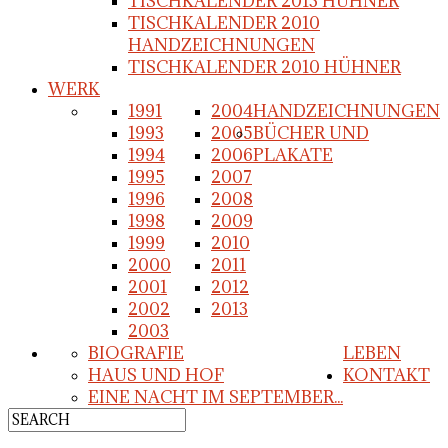
TISCHKALENDER 2013 HÜHNER
TISCHKALENDER 2010
HANDZEICHNUNGEN
TISCHKALENDER 2010 HÜHNER
WERK
1991
2004
HANDZEICHNUNGEN
1993
2005
BÜCHER UND
1994
2006
PLAKATE
1995
2007
1996
2008
1998
2009
1999
2010
2000
2011
2001
2012
2002
2013
2003
BIOGRAFIE
LEBEN
HAUS UND HOF
KONTAKT
EINE NACHT IM SEPTEMBER...