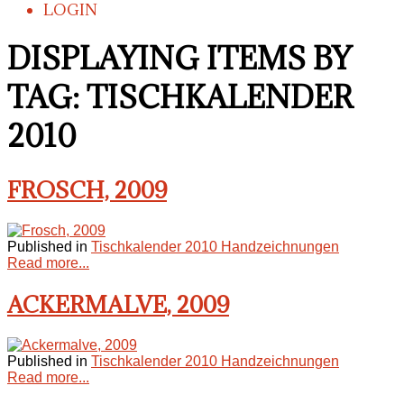
LOGIN
DISPLAYING ITEMS BY
TAG: TISCHKALENDER
2010
FROSCH, 2009
Published in
Tischkalender 2010 Handzeichnungen
Read more...
ACKERMALVE, 2009
Published in
Tischkalender 2010 Handzeichnungen
Read more...