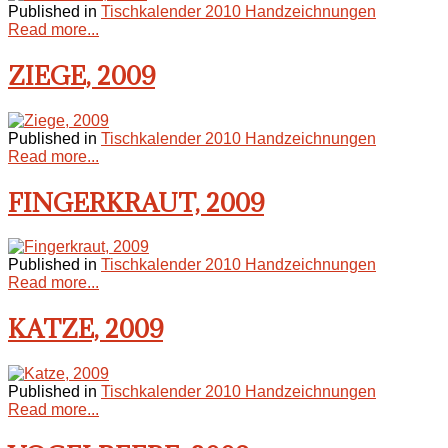
Published in
Tischkalender 2010 Handzeichnungen
Read more...
ZIEGE, 2009
Published in
Tischkalender 2010 Handzeichnungen
Read more...
FINGERKRAUT, 2009
Published in
Tischkalender 2010 Handzeichnungen
Read more...
KATZE, 2009
Published in
Tischkalender 2010 Handzeichnungen
Read more...