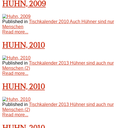
HUHN, 2009
Published in
Tischkalender 2010 Auch Hühner sind nur
Menschen
Read more...
HUHN, 2010
Published in
Tischkalender 2013 Hühner sind auch nur
Menschen (2)
Read more...
HUHN, 2010
Published in
Tischkalender 2013 Hühner sind auch nur
Menschen (2)
Read more...
HUHN, 2010