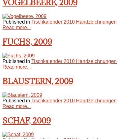
VOGELBEERE, 2009
Published in
Tischkalender 2010 Handzeichnungen
Read more...
FUCHS, 2009
Published in
Tischkalender 2010 Handzeichnungen
Read more...
BLAUSTERN, 2009
Published in
Tischkalender 2010 Handzeichnungen
Read more...
SCHAF, 2009