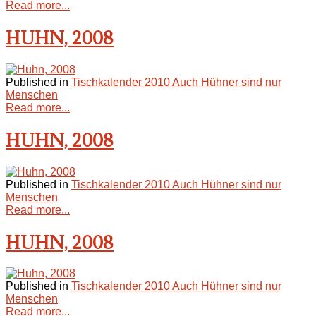
Read more...
HUHN, 2008
Published in
Tischkalender 2010 Auch Hühner sind nur
Menschen
Read more...
HUHN, 2008
Published in
Tischkalender 2010 Auch Hühner sind nur
Menschen
Read more...
HUHN, 2008
Published in
Tischkalender 2010 Auch Hühner sind nur
Menschen
Read more...