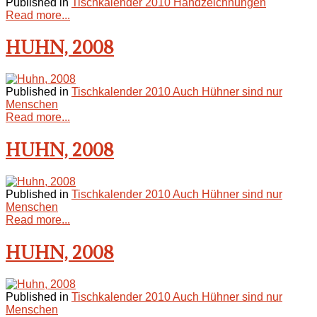
Published in
Tischkalender 2010 Handzeichnungen
Read more...
HUHN, 2008
Published in
Tischkalender 2010 Auch Hühner sind nur
Menschen
Read more...
HUHN, 2008
Published in
Tischkalender 2010 Auch Hühner sind nur
Menschen
Read more...
HUHN, 2008
Published in
Tischkalender 2010 Auch Hühner sind nur
Menschen