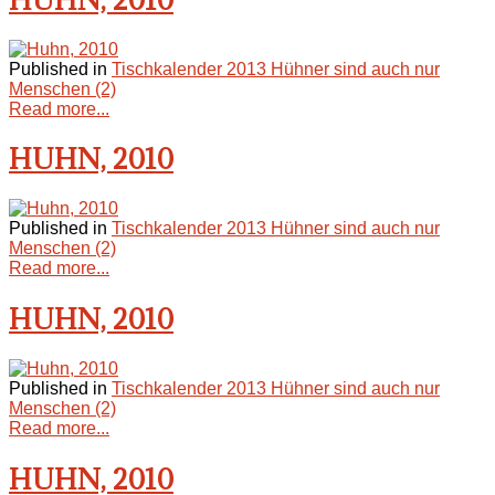
Published in
Tischkalender 2013 Hühner sind auch nur
Menschen (2)
Read more...
HUHN, 2010
Published in
Tischkalender 2013 Hühner sind auch nur
Menschen (2)
Read more...
HUHN, 2010
Published in
Tischkalender 2013 Hühner sind auch nur
Menschen (2)
Read more...
HUHN, 2010