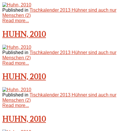
Published in
Tischkalender 2013 Hühner sind auch nur
Menschen (2)
Read more...
HUHN, 2010
Published in
Tischkalender 2013 Hühner sind auch nur
Menschen (2)
Read more...
HUHN, 2010
Published in
Tischkalender 2013 Hühner sind auch nur
Menschen (2)
Read more...
HUHN, 2010