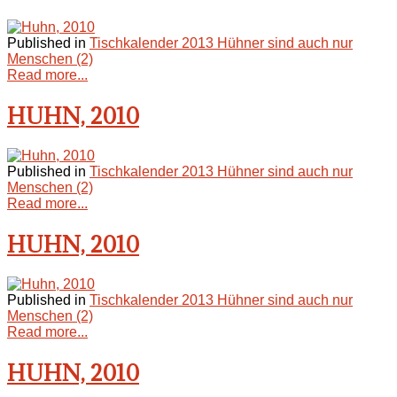
Published in
Tischkalender 2013 Hühner sind auch nur
Menschen (2)
Read more...
HUHN, 2010
Published in
Tischkalender 2013 Hühner sind auch nur
Menschen (2)
Read more...
HUHN, 2010
Published in
Tischkalender 2013 Hühner sind auch nur
Menschen (2)
Read more...
HUHN, 2010