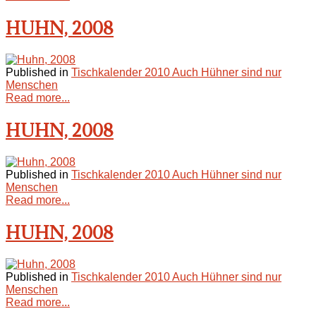
HUHN, 2008
Published in
Tischkalender 2010 Auch Hühner sind nur
Menschen
Read more...
HUHN, 2008
Published in
Tischkalender 2010 Auch Hühner sind nur
Menschen
Read more...
HUHN, 2008
Published in
Tischkalender 2010 Auch Hühner sind nur
Menschen
Read more...